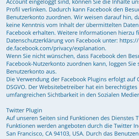
Account eingeloggt sind, können Sie die Inhalte u
Profil verlinken. Dadurch kann Facebook den Besu
Benutzerkonto zuordnen. Wir weisen darauf hin, da
keine Kenntnis vom Inhalt der übermittelten Date
Facebook erhalten. Weitere Informationen hierzu fi
Datenschutzerklärung von Facebook unter: https://
de.facebook.com/privacy/explanation.
Wenn Sie nicht wünschen, dass Facebook den Besu
Facebook-Nutzerkonto zuordnen kann, loggen Sie s
Benutzerkonto aus.
Die Verwendung der Facebook Plugins erfolgt auf Gru
DSGVO. Der Websitebetreiber hat ein berechtigtes 
umfangreichen Sichtbarkeit in den Sozialen Medie
Twitter Plugin
Auf unseren Seiten sind Funktionen des Dienstes 
Funktionen werden angeboten durch die Twitter Inc.
San Francisco, CA 94103, USA. Durch das Benutzen 