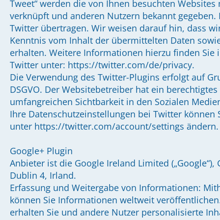
Tweet“ werden die von Ihnen besuchten Websites 
verknüpft und anderen Nutzern bekannt gegeben.
Twitter übertragen. Wir weisen darauf hin, dass wir
Kenntnis vom Inhalt der übermittelten Daten sowi
erhalten. Weitere Informationen hierzu finden Sie
Twitter unter: https://twitter.com/de/privacy.
Die Verwendung des Twitter-Plugins erfolgt auf Grun
DSGVO. Der Websitebetreiber hat ein berechtigtes 
umfangreichen Sichtbarkeit in den Sozialen Medie
Ihre Datenschutzeinstellungen bei Twitter können 
unter https://twitter.com/account/settings ändern.
Google+ Plugin
Anbieter ist die Google Ireland Limited („Google“)
Dublin 4, Irland.
Erfassung und Weitergabe von Informationen: Mith
können Sie Informationen weltweit veröffentlichen
erhalten Sie und andere Nutzer personalisierte In