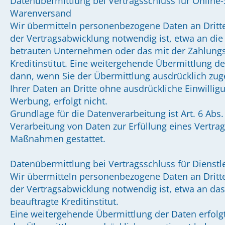
Datenübermittlung bei Vertragsschluss für Online
Warenversand
Wir übermitteln personenbezogene Daten an Drit
der Vertragsabwicklung notwendig ist, etwa an die
betrauten Unternehmen oder das mit der Zahlungs
Kreditinstitut. Eine weitergehende Übermittlung de
dann, wenn Sie der Übermittlung ausdrücklich zu
Ihrer Daten an Dritte ohne ausdrückliche Einwilli
Werbung, erfolgt nicht.
Grundlage für die Datenverarbeitung ist Art. 6 Abs. 
Verarbeitung von Daten zur Erfüllung eines Vertrag
Maßnahmen gestattet.
Datenübermittlung bei Vertragsschluss für Dienstle
Wir übermitteln personenbezogene Daten an Drit
der Vertragsabwicklung notwendig ist, etwa an da
beauftragte Kreditinstitut.
Eine weitergehende Übermittlung der Daten erfolgt