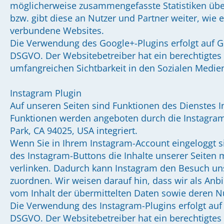
möglicherweise zusammengefasste Statistiken über 
bzw. gibt diese an Nutzer und Partner weiter, wie 
verbundene Websites.
Die Verwendung des Google+-Plugins erfolgt auf Gru
DSGVO. Der Websitebetreiber hat ein berechtigtes 
umfangreichen Sichtbarkeit in den Sozialen Medie
Instagram Plugin
Auf unseren Seiten sind Funktionen des Dienstes 
Funktionen werden angeboten durch die Instagram
Park, CA 94025, USA integriert.
Wenn Sie in Ihrem Instagram-Account eingeloggt s
des Instagram-Buttons die Inhalte unserer Seiten m
verlinken. Dadurch kann Instagram den Besuch un
zuordnen. Wir weisen darauf hin, dass wir als Anbi
vom Inhalt der übermittelten Daten sowie deren N
Die Verwendung des Instagram-Plugins erfolgt auf Gr
DSGVO. Der Websitebetreiber hat ein berechtigtes 