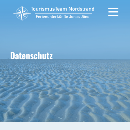
Datenschutz