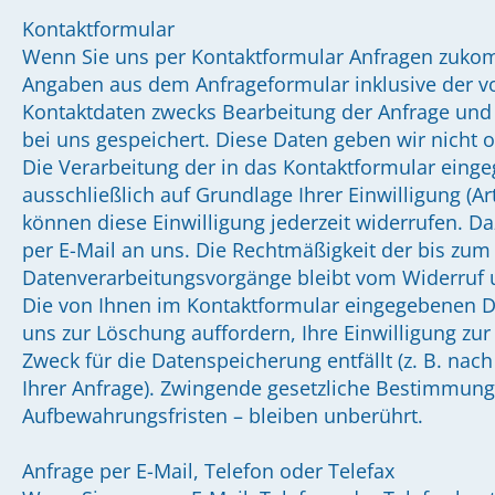
Kontaktformular
Wenn Sie uns per Kontaktformular Anfragen zuko
Angaben aus dem Anfrageformular inklusive der 
Kontaktdaten zwecks Bearbeitung der Anfrage und 
bei uns gespeichert. Diese Daten geben wir nicht o
Die Verarbeitung der in das Kontaktformular eing
ausschließlich auf Grundlage Ihrer Einwilligung (Art.
können diese Einwilligung jederzeit widerrufen. Da
per E-Mail an uns. Die Rechtmäßigkeit der bis zum
Datenverarbeitungsvorgänge bleibt vom Widerruf 
Die von Ihnen im Kontaktformular eingegebenen Da
uns zur Löschung auffordern, Ihre Einwilligung zu
Zweck für die Datenspeicherung entfällt (z. B. na
Ihrer Anfrage). Zwingende gesetzliche Bestimmun
Aufbewahrungsfristen – bleiben unberührt.
Anfrage per E-Mail, Telefon oder Telefax