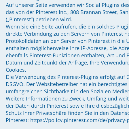
Auf unserer Seite verwenden wir Social Plugins des
das von der Pinterest Inc., 808 Brannan Street, Sa
(„Pinterest“) betrieben wird.
Wenn Sie eine Seite aufrufen, die ein solches Plugin
direkte Verbindung zu den Servern von Pinterest he
Protokolldaten an den Server von Pinterest in die 
enthalten möglicherweise Ihre IP-Adresse, die Adr
ebenfalls Pinterest-Funktionen enthalten, Art und 
Datum und Zeitpunkt der Anfrage, Ihre Verwendun
Cookies.
Die Verwendung des Pinterest-Plugins erfolgt auf Gr
DSGVO. Der Websitebetreiber hat ein berechtigtes 
umfangreichen Sichtbarkeit in den Sozialen Medie
Weitere Informationen zu Zweck, Umfang und weit
der Daten durch Pinterest sowie Ihre diesbezügli
Schutz Ihrer Privatsphäre finden Sie in den Daten
Pinterest: https://policy.pinterest.com/de/privacy-p