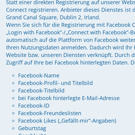
Statt einer direkten Registrierung auf unserer Web
Connect registrieren. Anbieter dieses Dienstes ist 
Grand Canal Square, Dublin 2, Irland.
Wenn Sie sich für die Registrierung mit Facebook
„Login with Facebook“-/„Connect with Facebook“-Bu
automatisch auf die Plattform von Facebook weiterg
Ihren Nutzungsdaten anmelden. Dadurch wird Ihr F
Website bzw. unseren Diensten verknüpft. Durch d
Zugriff auf Ihre bei Facebook hinterlegten Daten. D
Facebook-Name
Facebook-Profil- und Titelbild
Facebook-Titelbild
bei Facebook hinterlegte E-Mail-Adresse
Facebook-ID
Facebook-Freundeslisten
Facebook Likes („Gefällt-mir“-Angaben)
Geburtstag