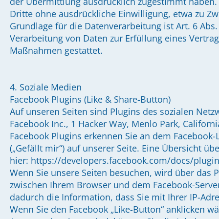
der Übermittlung ausdrücklich zugestimmt haben. 
Dritte ohne ausdrückliche Einwilligung, etwa zu Zw
Grundlage für die Datenverarbeitung ist Art. 6 Abs. 
Verarbeitung von Daten zur Erfüllung eines Vertrag
Maßnahmen gestattet.
4. Soziale Medien
Facebook Plugins (Like & Share-Button)
Auf unseren Seiten sind Plugins des sozialen Netz
Facebook Inc., 1 Hacker Way, Menlo Park, California
Facebook Plugins erkennen Sie an dem Facebook-L
(„Gefällt mir“) auf unserer Seite. Eine Übersicht ü
hier: https://developers.facebook.com/docs/plugi
Wenn Sie unsere Seiten besuchen, wird über das P
zwischen Ihrem Browser und dem Facebook-Server 
dadurch die Information, dass Sie mit Ihrer IP-Adr
Wenn Sie den Facebook „Like-Button“ anklicken wä