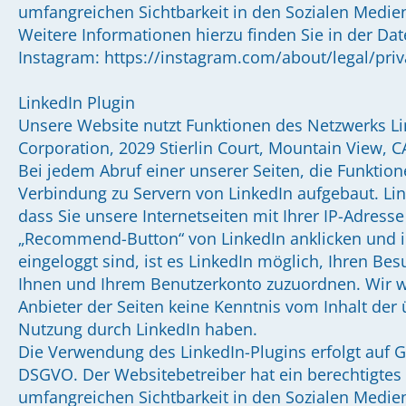
umfangreichen Sichtbarkeit in den Sozialen Medie
Weitere Informationen hierzu finden Sie in der Da
Instagram: https://instagram.com/about/legal/priv
LinkedIn Plugin
Unsere Website nutzt Funktionen des Netzwerks Lin
Corporation, 2029 Stierlin Court, Mountain View, C
Bei jedem Abruf einer unserer Seiten, die Funktion
Verbindung zu Servern von LinkedIn aufgebaut. Lin
dass Sie unsere Internetseiten mit Ihrer IP-Adres
„Recommend-Button“ von LinkedIn anklicken und i
eingeloggt sind, ist es LinkedIn möglich, Ihren Bes
Ihnen und Ihrem Benutzerkonto zuzuordnen. Wir we
Anbieter der Seiten keine Kenntnis vom Inhalt der
Nutzung durch LinkedIn haben.
Die Verwendung des LinkedIn-Plugins erfolgt auf Gru
DSGVO. Der Websitebetreiber hat ein berechtigtes 
umfangreichen Sichtbarkeit in den Sozialen Medie