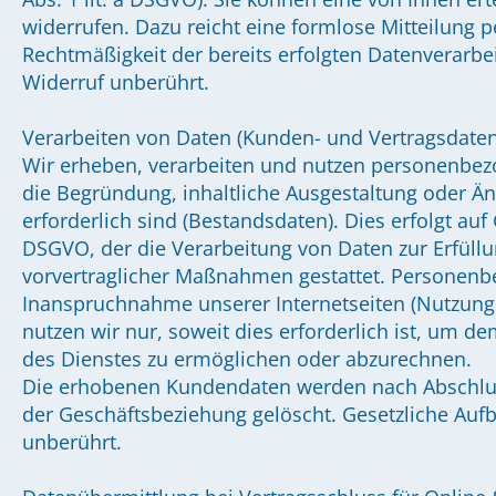
widerrufen. Dazu reicht eine formlose Mitteilung p
Rechtmäßigkeit der bereits erfolgten Datenverarb
Widerruf unberührt.
Verarbeiten von Daten (Kunden- und Vertragsdaten
Wir erheben, verarbeiten und nutzen personenbezo
die Begründung, inhaltliche Ausgestaltung oder Ä
erforderlich sind (Bestandsdaten). Dies erfolgt auf 
DSGVO, der die Verarbeitung von Daten zur Erfüllu
vorvertraglicher Maßnahmen gestattet. Personenb
Inanspruchnahme unserer Internetseiten (Nutzung
nutzen wir nur, soweit dies erforderlich ist, um 
des Dienstes zu ermöglichen oder abzurechnen.
Die erhobenen Kundendaten werden nach Abschlus
der Geschäftsbeziehung gelöscht. Gesetzliche Auf
unberührt.