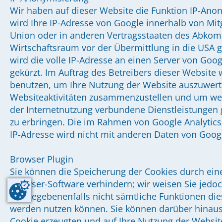
Wir haben auf dieser Website die Funktion IP-Anon
wird Ihre IP-Adresse von Google innerhalb von Mit
Union oder in anderen Vertragsstaaten des Abko
Wirtschaftsraum vor der Übermittlung in die USA 
wird die volle IP-Adresse an einen Server von Goo
gekürzt. Im Auftrag des Betreibers dieser Website
benutzen, um Ihre Nutzung der Website auszuwert
Websiteaktivitäten zusammenzustellen und um we
der Internetnutzung verbundene Dienstleistungen
zu erbringen. Die im Rahmen von Google Analytics
IP-Adresse wird nicht mit anderen Daten von Goo
Browser Plugin
Sie können die Speicherung der Cookies durch eine
Browser-Software verhindern; wir weisen Sie jedoc
Fall gegebenenfalls nicht sämtliche Funktionen di
werden nutzen können. Sie können darüber hinaus
Cookie erzeugten und auf Ihre Nutzung der Website