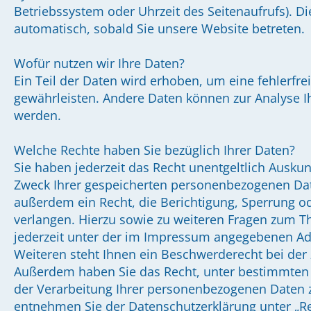
Betriebssystem oder Uhrzeit des Seitenaufrufs). Di
automatisch, sobald Sie unsere Website betreten.
Wofür nutzen wir Ihre Daten?
Ein Teil der Daten wird erhoben, um eine fehlerfre
gewährleisten. Andere Daten können zur Analyse I
werden.
Welche Rechte haben Sie bezüglich Ihrer Daten?
Sie haben jederzeit das Recht unentgeltlich Ausku
Zweck Ihrer gespeicherten personenbezogenen Dat
außerdem ein Recht, die Berichtigung, Sperrung o
verlangen. Hierzu sowie zu weiteren Fragen zum 
jederzeit unter der im Impressum angegebenen A
Weiteren steht Ihnen ein Beschwerderecht bei der
Außerdem haben Sie das Recht, unter bestimmten
der Verarbeitung Ihrer personenbezogenen Daten z
entnehmen Sie der Datenschutzerklärung unter „R