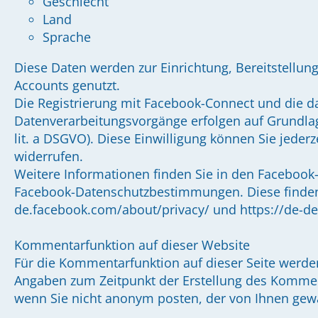
Geschlecht
Land
Sprache
Diese Daten werden zur Einrichtung, Bereitstellun
Accounts genutzt.
Die Registrierung mit Facebook-Connect und die 
Datenverarbeitungsvorgänge erfolgen auf Grundlage 
lit. a DSGVO). Diese Einwilligung können Sie jederz
widerrufen.
Weitere Informationen finden Sie in den Facebo
Facebook-Datenschutzbestimmungen. Diese finden S
de.facebook.com/about/privacy/ und https://de-de
Kommentarfunktion auf dieser Website
Für die Kommentarfunktion auf dieser Seite wer
Angaben zum Zeitpunkt der Erstellung des Komment
wenn Sie nicht anonym posten, der von Ihnen gew