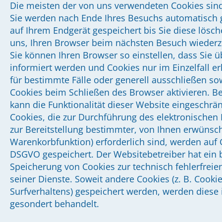
Die meisten der von uns verwendeten Cookies sind
Sie werden nach Ende Ihres Besuchs automatisch g
auf Ihrem Endgerät gespeichert bis Sie diese lösc
uns, Ihren Browser beim nächsten Besuch wieder
Sie können Ihren Browser so einstellen, dass Sie 
informiert werden und Cookies nur im Einzelfall 
für bestimmte Fälle oder generell ausschließen s
Cookies beim Schließen des Browser aktivieren. Be
kann die Funktionalität dieser Website eingeschrän
Cookies, die zur Durchführung des elektronische
zur Bereitstellung bestimmter, von Ihnen erwünscht
Warenkorbfunktion) erforderlich sind, werden auf Gr
DSGVO gespeichert. Der Websitebetreiber hat ein b
Speicherung von Cookies zur technisch fehlerfreie
seiner Dienste. Soweit andere Cookies (z. B. Cookie
Surfverhaltens) gespeichert werden, werden diese 
gesondert behandelt.