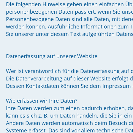
Die folgenden Hinweise geben einen einfachen Übe
personenbezogenen Daten passiert, wenn Sie uns
Personenbezogene Daten sind alle Daten, mit denen 
werden können. Ausführliche Informationen zum
Sie unserer unter diesem Text aufgeführten Daten
Datenerfassung auf unserer Website
Wer ist verantwortlich für die Datenerfassung auf 
Die Datenverarbeitung auf dieser Website erfolgt 
Dessen Kontaktdaten können Sie dem Impressum 
Wie erfassen wir Ihre Daten?
Ihre Daten werden zum einen dadurch erhoben, dass
kann es sich z. B. um Daten handeln, die Sie in ei
Andere Daten werden automatisch beim Besuch de
Systeme erfasst. Das sind vor allem technische Dat