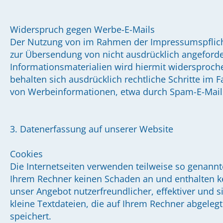
Widerspruch gegen Werbe-E-Mails
Der Nutzung von im Rahmen der Impressumspflicht
zur Übersendung von nicht ausdrücklich angeford
Informationsmaterialien wird hiermit widersproche
behalten sich ausdrücklich rechtliche Schritte im 
von Werbeinformationen, etwa durch Spam-E-Mails
3. Datenerfassung auf unserer Website
Cookies
Die Internetseiten verwenden teilweise so genannt
Ihrem Rechner keinen Schaden an und enthalten ke
unser Angebot nutzerfreundlicher, effektiver und 
kleine Textdateien, die auf Ihrem Rechner abgeleg
speichert.