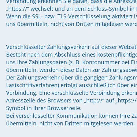
Verbindung erkennen Sie daran, dass die Adresszei
„https://“ wechselt und an dem Schloss-Symbol in 
Wenn die SSL- bzw. TLS-Verschlüsselung aktiviert i
uns übermitteln, nicht von Dritten mitgelesen wer
Verschlüsselter Zahlungsverkehr auf dieser Websit
Besteht nach dem Abschluss eines kostenpflichtige
uns Ihre Zahlungsdaten (z. B. Kontonummer bei E
übermitteln, werden diese Daten zur Zahlungsabwi
Der Zahlungsverkehr über die gängigen Zahlungsmi
Lastschriftverfahren) erfolgt ausschließlich über ei
Verbindung. Eine verschlüsselte Verbindung erkenn
Adresszeile des Browsers von „http://“ auf „https:
Symbol in Ihrer Browserzeile.
Bei verschlüsselter Kommunikation können Ihre Za
übermitteln, nicht von Dritten mitgelesen werden.