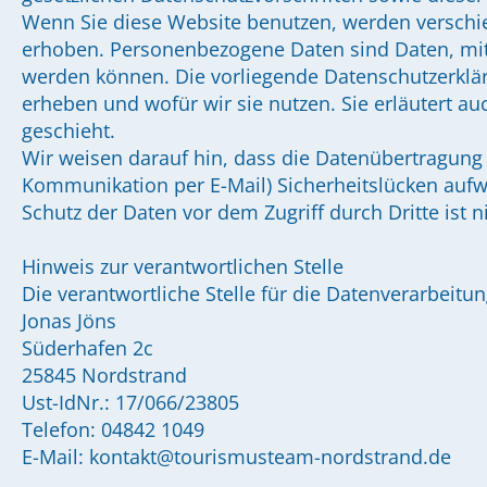
Wenn Sie diese Website benutzen, werden versch
erhoben. Personenbezogene Daten sind Daten, mit d
werden können. Die vorliegende Datenschutzerklär
erheben und wofür wir sie nutzen. Sie erläutert a
geschieht.
Wir weisen darauf hin, dass die Datenübertragung i
Kommunikation per E-Mail) Sicherheitslücken aufw
Schutz der Daten vor dem Zugriff durch Dritte ist n
Hinweis zur verantwortlichen Stelle
Die verantwortliche Stelle für die Datenverarbeitun
Jonas Jöns
Süderhafen 2c
25845 Nordstrand
Ust-IdNr.: 17/066/23805
Telefon: 04842 1049
E-Mail: kontakt@tourismusteam-nordstrand.de