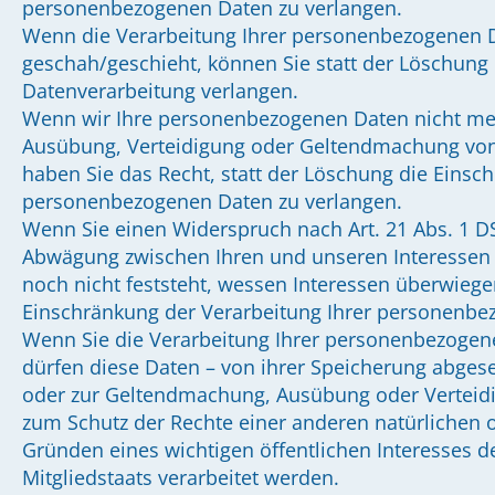
personenbezogenen Daten zu verlangen.
Wenn die Verarbeitung Ihrer personenbezogenen 
geschah/geschieht, können Sie statt der Löschung
Datenverarbeitung verlangen.
Wenn wir Ihre personenbezogenen Daten nicht mehr
Ausübung, Verteidigung oder Geltendmachung von
haben Sie das Recht, statt der Löschung die Einsc
personenbezogenen Daten zu verlangen.
Wenn Sie einen Widerspruch nach Art. 21 Abs. 1 
Abwägung zwischen Ihren und unseren Interesse
noch nicht feststeht, wessen Interessen überwiege
Einschränkung der Verarbeitung Ihrer personenbe
Wenn Sie die Verarbeitung Ihrer personenbezogen
dürfen diese Daten – von ihrer Speicherung abgese
oder zur Geltendmachung, Ausübung oder Verteid
zum Schutz der Rechte einer anderen natürlichen o
Gründen eines wichtigen öffentlichen Interesses 
Mitgliedstaats verarbeitet werden.