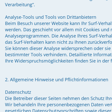
Verarbeitung“.
Analyse-Tools und Tools von Drittanbietern
Beim Besuch unserer Website kann Ihr Surf-Verhalt
werden. Das geschieht vor allem mit Cookies und
Analyseprogrammen. Die Analyse Ihres Surf-Verhal
das Surf-Verhalten kann nicht zu Ihnen zurückverf
Sie können dieser Analyse widersprechen oder sie
bestimmter Tools verhindern. Detaillierte Informa
Ihre Widerspruchsmöglichkeiten finden Sie in der
2. Allgemeine Hinweise und Pflichtinformationen
Datenschutz
Die Betreiber dieser Seiten nehmen den Schutz Ihr
Wir behandeln Ihre personenbezogenen Daten vert
gesetzlichen Datenschutzvorschriften sowie dieser