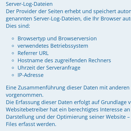
Server-Log-Dateien
Der Provider der Seiten erhebt und speichert auto
genannten Server-Log-Dateien, die Ihr Browser aut
Dies sind:
Browsertyp und Browserversion
verwendetes Betriebssystem
Referrer URL
Hostname des zugreifenden Rechners
Uhrzeit der Serveranfrage
IP-Adresse
Eine Zusammenführung dieser Daten mit anderen 
vorgenommen.
Die Erfassung dieser Daten erfolgt auf Grundlage vo
Websitebetreiber hat ein berechtigtes Interesse an
Darstellung und der Optimierung seiner Website –
Files erfasst werden.