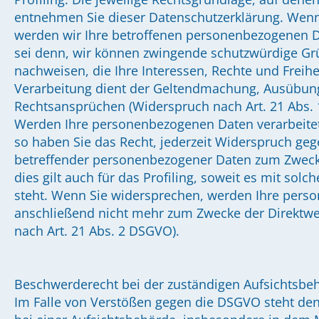
entnehmen Sie dieser Datenschutzerklärung. Wenn
werden wir Ihre betroffenen personenbezogenen Da
sei denn, wir können zwingende schutzwürdige Grü
nachweisen, die Ihre Interessen, Rechte und Freih
Verarbeitung dient der Geltendmachung, Ausübung
Rechtsansprüchen (Widerspruch nach Art. 21 Abs.
Werden Ihre personenbezogenen Daten verarbeitet
so haben Sie das Recht, jederzeit Widerspruch geg
betreffender personenbezogener Daten zum Zweck
dies gilt auch für das Profiling, soweit es mit sol
steht. Wenn Sie widersprechen, werden Ihre per
anschließend nicht mehr zum Zwecke der Direktw
nach Art. 21 Abs. 2 DSGVO).
Beschwerderecht bei der zuständigen Aufsichtsbe
Im Falle von Verstößen gegen die DSGVO steht de