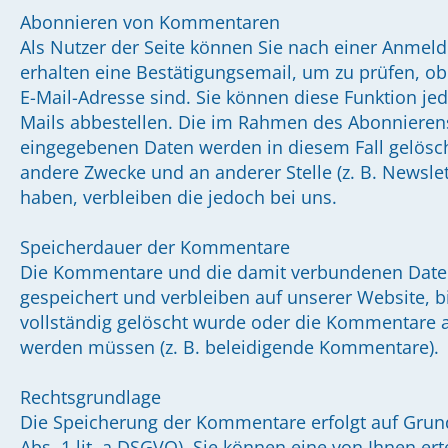
Abonnieren von Kommentaren
Als Nutzer der Seite können Sie nach einer Anme
erhalten eine Bestätigungsemail, um zu prüfen, o
E-Mail-Adresse sind. Sie können diese Funktion jede
Mails abbestellen. Die im Rahmen des Abonnier
eingegebenen Daten werden in diesem Fall gelösch
andere Zwecke und an anderer Stelle (z. B. Newslet
haben, verbleiben die jedoch bei uns.
Speicherdauer der Kommentare
Die Kommentare und die damit verbundenen Daten 
gespeichert und verbleiben auf unserer Website, b
vollständig gelöscht wurde oder die Kommentare 
werden müssen (z. B. beleidigende Kommentare).
Rechtsgrundlage
Die Speicherung der Kommentare erfolgt auf Grundl
Abs. 1 lit. a DSGVO). Sie können eine von Ihnen erte