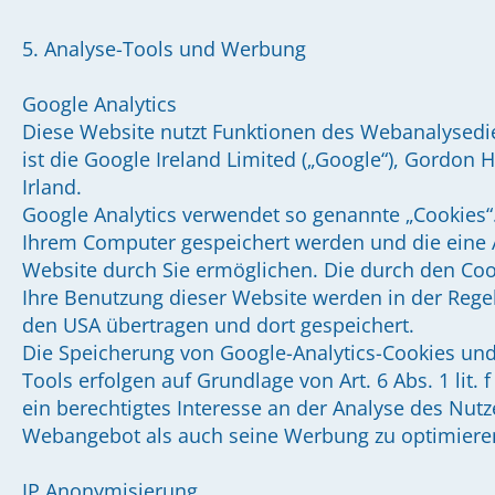
5. Analyse-Tools und Werbung
Google Analytics
Diese Website nutzt Funktionen des Webanalysedie
ist die Google Ireland Limited („Google“), Gordon 
Irland.
Google Analytics verwendet so genannte „Cookies“.
Ihrem Computer gespeichert werden und die eine 
Website durch Sie ermöglichen. Die durch den Coo
Ihre Benutzung dieser Website werden in der Regel
den USA übertragen und dort gespeichert.
Die Speicherung von Google-Analytics-Cookies und
Tools erfolgen auf Grundlage von Art. 6 Abs. 1 lit.
ein berechtigtes Interesse an der Analyse des Nut
Webangebot als auch seine Werbung zu optimiere
IP Anonymisierung