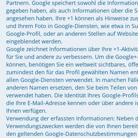
Partnern. Google speichert sowohl die Information,
gegeben haben, als auch Informationen über die Sei
angesehen haben. Ihre +1 können als Hinweise z
und Ihrem Foto in Google-Diensten, wie etwa in S
Google-Profil, oder an anderen Stellen auf Websit
eingeblendet werden.
Google zeichnet Informationen über Ihre +1-Aktivi
für Sie und andere zu verbessern. Um die Google+
können, benötigen Sie ein weltweit sichtbares, öffe
zumindest den für das Profil gewählten Namen en
allen Google-Diensten verwendet. In manchen Fäl
anderen Namen ersetzen, den Sie beim Teilen von 
verwendet haben. Die Identität Ihres Google-Profi
die Ihre E-Mail-Adresse kennen oder über andere i
Ihnen verfügen.
Verwendung der erfassten Informationen: Neben d
Verwendungszwecken werden die von Ihnen bereit
den geltenden Google-Datenschutzbestimmungen ge