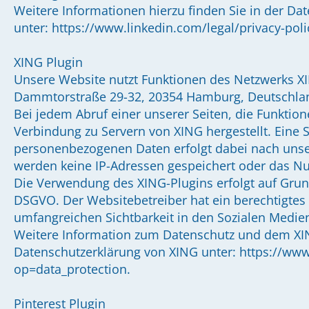
Weitere Informationen hierzu finden Sie in der Da
unter: https://www.linkedin.com/legal/privacy-poli
XING Plugin
Unsere Website nutzt Funktionen des Netzwerks XIN
Dammtorstraße 29-32, 20354 Hamburg, Deutschla
Bei jedem Abruf einer unserer Seiten, die Funktion
Verbindung zu Servern von XING hergestellt. Eine
personenbezogenen Daten erfolgt dabei nach unse
werden keine IP-Adressen gespeichert oder das Nu
Die Verwendung des XING-Plugins erfolgt auf Grundla
DSGVO. Der Websitebetreiber hat ein berechtigtes 
umfangreichen Sichtbarkeit in den Sozialen Medie
Weitere Information zum Datenschutz und dem XIN
Datenschutzerklärung von XING unter: https://ww
op=data_protection.
Pinterest Plugin