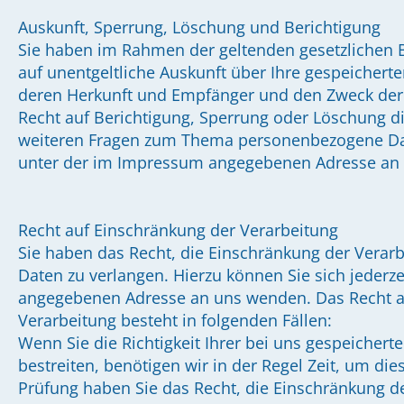
Auskunft, Sperrung, Löschung und Berichtigung
Sie haben im Rahmen der geltenden gesetzlichen 
auf unentgeltliche Auskunft über Ihre gespeicher
deren Herkunft und Empfänger und den Zweck der 
Recht auf Berichtigung, Sperrung oder Löschung di
weiteren Fragen zum Thema personenbezogene Dat
unter der im Impressum angegebenen Adresse an
Recht auf Einschränkung der Verarbeitung
Sie haben das Recht, die Einschränkung der Verar
Daten zu verlangen. Hierzu können Sie sich jederz
angegebenen Adresse an uns wenden. Das Recht a
Verarbeitung besteht in folgenden Fällen:
Wenn Sie die Richtigkeit Ihrer bei uns gespeiche
bestreiten, benötigen wir in der Regel Zeit, um die
Prüfung haben Sie das Recht, die Einschränkung de