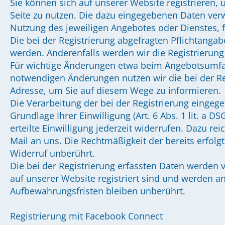
Sie können sich auf unserer Website registrieren, 
Seite zu nutzen. Die dazu eingegebenen Daten ve
Nutzung des jeweiligen Angebotes oder Dienstes, fü
Die bei der Registrierung abgefragten Pflichtang
werden. Anderenfalls werden wir die Registrierung
Für wichtige Änderungen etwa beim Angebotsumfa
notwendigen Änderungen nutzen wir die bei der Re
Adresse, um Sie auf diesem Wege zu informieren.
Die Verarbeitung der bei der Registrierung eingeg
Grundlage Ihrer Einwilligung (Art. 6 Abs. 1 lit. a 
erteilte Einwilligung jederzeit widerrufen. Dazu rei
Mail an uns. Die Rechtmäßigkeit der bereits erfol
Widerruf unberührt.
Die bei der Registrierung erfassten Daten werden 
auf unserer Website registriert sind und werden a
Aufbewahrungsfristen bleiben unberührt.
Registrierung mit Facebook Connect