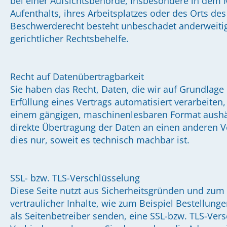
bei einer Aufsichtsbehörde, insbesondere in dem 
Aufenthalts, ihres Arbeitsplatzes oder des Orts d
Beschwerderecht besteht unbeschadet anderweitig
gerichtlicher Rechtsbehelfe.
Recht auf Datenübertragbarkeit
Sie haben das Recht, Daten, die wir auf Grundlage 
Erfüllung eines Vertrags automatisiert verarbeiten,
einem gängigen, maschinenlesbaren Format aushän
direkte Übertragung der Daten an einen anderen Ve
dies nur, soweit es technisch machbar ist.
SSL- bzw. TLS-Verschlüsselung
Diese Seite nutzt aus Sicherheitsgründen und zum
vertraulicher Inhalte, wie zum Beispiel Bestellung
als Seitenbetreiber senden, eine SSL-bzw. TLS-Vers