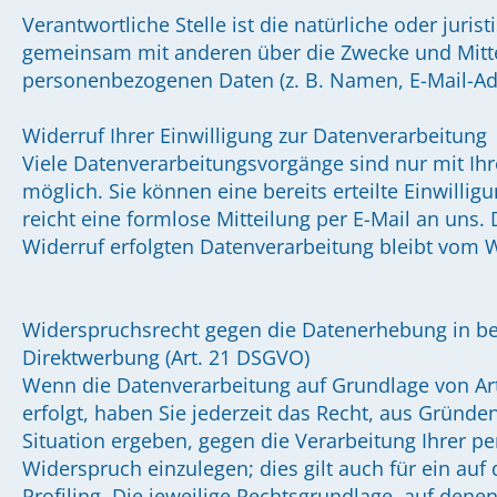
Verantwortliche Stelle ist die natürliche oder jurist
gemeinsam mit anderen über die Zwecke und Mitte
personenbezogenen Daten (z. B. Namen, E-Mail-Adr
Widerruf Ihrer Einwilligung zur Datenverarbeitung
Viele Datenverarbeitungsvorgänge sind nur mit Ihr
möglich. Sie können eine bereits erteilte Einwillig
reicht eine formlose Mitteilung per E-Mail an uns.
Widerruf erfolgten Datenverarbeitung bleibt vom 
Widerspruchsrecht gegen die Datenerhebung in b
Direktwerbung (Art. 21 DSGVO)
Wenn die Datenverarbeitung auf Grundlage von Art.
erfolgt, haben Sie jederzeit das Recht, aus Gründe
Situation ergeben, gegen die Verarbeitung Ihrer 
Widerspruch einzulegen; dies gilt auch für ein au
Profiling. Die jeweilige Rechtsgrundlage, auf dene