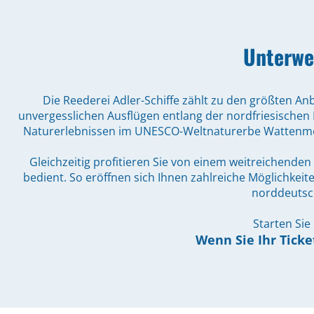
Unterwe
Die Reederei Adler-Schiffe zählt zu den größten An
unvergesslichen Ausflügen entlang der nordfriesischen 
Naturerlebnissen im UNESCO-Weltnaturerbe Wattenmee
Gleichzeitig profitieren Sie von einem weitreichend
bedient. So eröffnen sich Ihnen zahlreiche Möglichkei
norddeutsc
Starten Sie
Wenn Sie Ihr Ticke