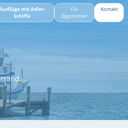
Ausflüge mit Adler-
Für
Kontakt
Schiffe
Eigentümer
strand.