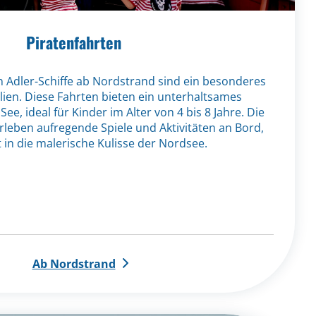
Piratenfahrten
n Adler-Schiffe ab Nordstrand sind ein besonderes
ilien. Diese Fahrten bieten ein unterhaltsames
ee, ideal für Kinder im Alter von 4 bis 8 Jahre. Die
rleben aufregende Spiele und Aktivitäten an Bord,
 in die malerische Kulisse der Nordsee.
Ab Nordstrand