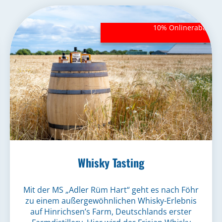
Whisky Tasting
Mit der MS „Adler Rüm Hart“ geht es nach Föhr
zu einem außergewöhnlichen Whisky-Erlebnis
auf Hinrichsen’s Farm, Deutschlands erster