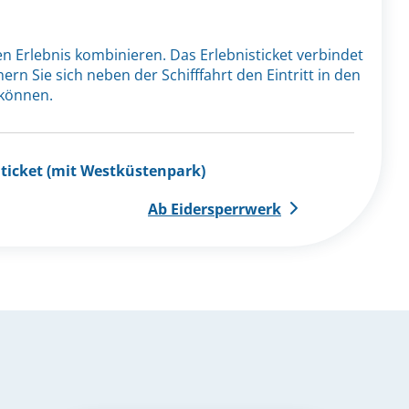
 Erlebnis kombinieren. Das Erlebnisticket verbindet
n Sie sich neben der Schifffahrt den Eintritt in den
 können.
icket (mit Westküstenpark)
Ab Eidersperrwerk