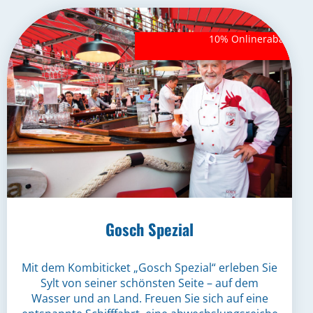
Gosch Spezial
Mit dem Kombiticket „Gosch Spezial“ erleben Sie
Sylt von seiner schönsten Seite – auf dem
Wasser und an Land. Freuen Sie sich auf eine