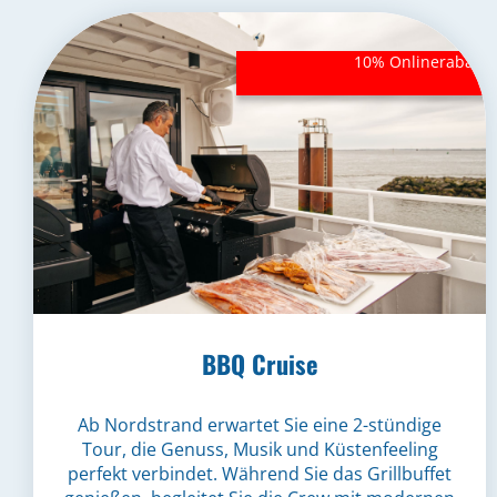
BBQ Cruise
Ab Nordstrand erwartet Sie eine 2-stündige
Tour, die Genuss, Musik und Küstenfeeling
perfekt verbindet. Während Sie das Grillbuffet