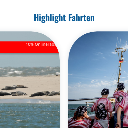
Highlight Fahrten