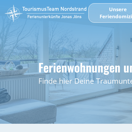
Unsere
Feriendomizi
Ferienwohnungen un
Finde hier Deine Traumunt