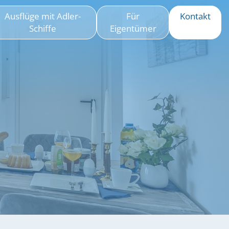
Ausflüge mit Adler-
Für
Kontakt
Schiffe
Eigentümer