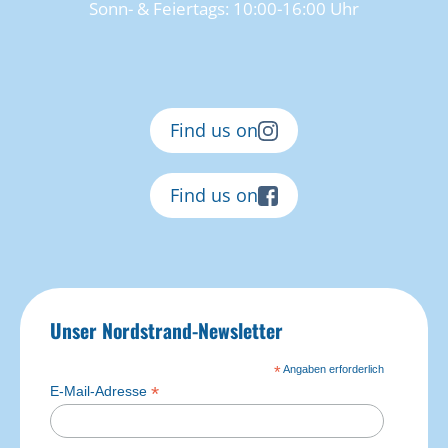
Sonn- & Feiertags: 10:00-16:00 Uhr
Find us on
Find us on
Unser Nordstrand-Newsletter
*
Angaben erforderlich
*
E-Mail-Adresse