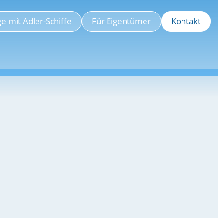
e mit Adler-Schiffe
Für Eigentümer
Kontakt