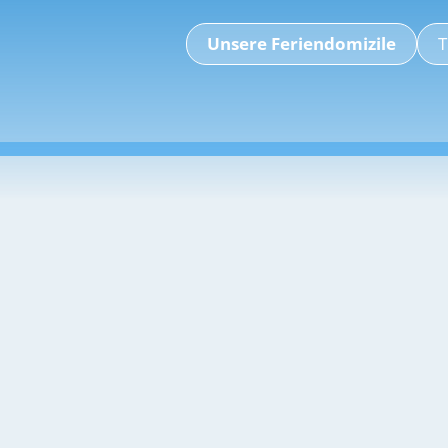
Unsere Feriendomizile
T